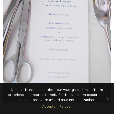
Nous utilisons des cookies pour vous garantir la meilleure
expérience sur notre site web. En cliquant sur Accepter nous
obtiendrons votre accord pour cette utilisation.
Accepter
Refuser