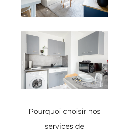
Pourquoi choisir nos
services de