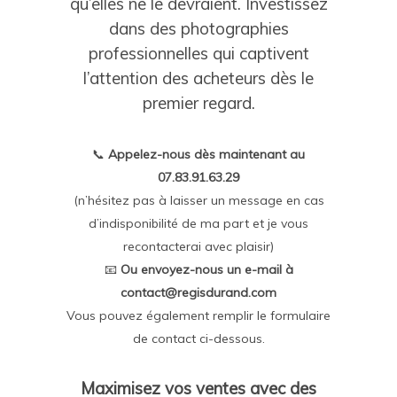
qu’elles ne le devraient. Investissez
dans des photographies
professionnelles qui captivent
l’attention des acheteurs dès le
premier regard.
📞
Appelez-nous dès maintenant au
07.83.91.63.29
(n’hésitez pas à laisser un message en cas
d’indisponibilité de ma part et je vous
recontacterai avec plaisir)
📧
Ou envoyez-nous un e-mail à
contact@regisdurand.com
Vous pouvez également remplir le formulaire
de contact ci-dessous.
Maximisez vos ventes avec des