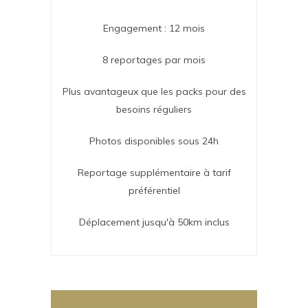
Engagement : 12 mois
8 reportages par mois
Plus avantageux que les packs pour des
besoins réguliers
Photos disponibles sous 24h
Reportage supplémentaire à tarif
préférentiel
Déplacement jusqu'à 50km inclus