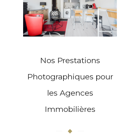
Nos Prestations
Photographiques pour
les Agences
Immobilières