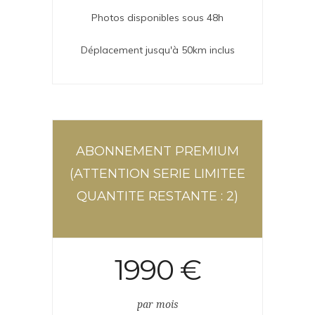
Photos disponibles sous 48h
Déplacement jusqu'à 50km inclus
ABONNEMENT PREMIUM
(ATTENTION SERIE LIMITEE
QUANTITE RESTANTE : 2)
1990 €
par mois