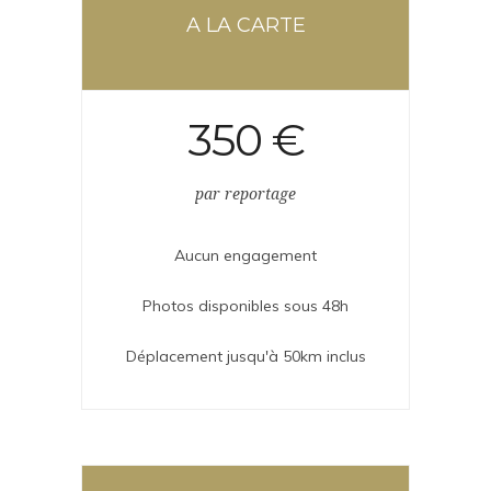
A LA CARTE
350 €
par reportage
Aucun engagement
Photos disponibles sous 48h
Déplacement jusqu'à 50km inclus