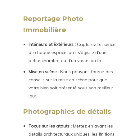
Reportage Photo
Immobilière
Intérieurs et Extérieurs :
Capturez l’essence
de chaque espace, qu’il s’agisse d’une
petite chambre ou d’un vaste jardin.
Mise en scène :
Nous pouvons fournir des
conseils sur la mise en scène pour que
votre bien soit présenté sous son meilleur
jour.
Photographies de détails
Focus sur les atouts :
Mettez en avant les
détails architecturaux uniques, les finitions