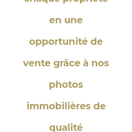
en une
opportunité de
vente grâce à nos
photos
immobilières de
qualité