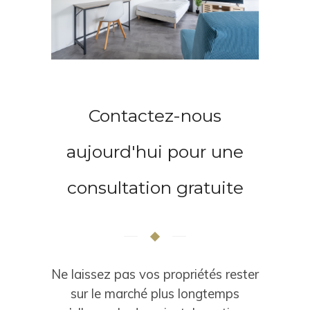
Contactez-nous
aujourd'hui pour une
consultation gratuite
Ne laissez pas vos propriétés rester
sur le marché plus longtemps