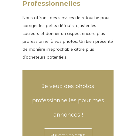
Professionnelles
Nous offrons des services de retouche pour
corriger les petits défauts, ajuster les
couleurs et donner un aspect encore plus
professionnel à vos photos. Un bien présenté
de manière irréprochable attire plus
d’acheteurs potentiels.
Je veux des photos
professionnelles pour mes
annonces !
ME CONTACTER