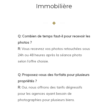
Immobilière
Q: Combien de temps faut-il pour recevoir les
photos ?
R:
Vous recevrez vos photos retouchées sous
24h ou 48 heures après la séance photo
selon l’offre choisie.
Q: Proposez-vous des forfaits pour plusieurs
propriétés ?
R:
Oui, nous offrons des tarifs dégressifs
pour les agences ayant besoin de
photographies pour plusieurs biens.