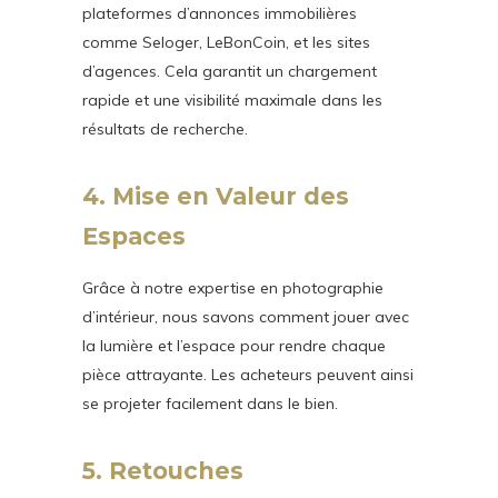
plateformes d’annonces immobilières
comme Seloger, LeBonCoin, et les sites
d’agences. Cela garantit un chargement
rapide et une visibilité maximale dans les
résultats de recherche.
4. Mise en Valeur des
Espaces
Grâce à notre expertise en photographie
d’intérieur, nous savons comment jouer avec
la lumière et l’espace pour rendre chaque
pièce attrayante. Les acheteurs peuvent ainsi
se projeter facilement dans le bien.
5. Retouches