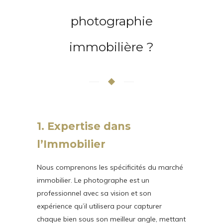
photographie
immobilière ?
1. Expertise dans
l’Immobilier
Nous comprenons les spécificités du marché
immobilier. Le photographe est un
professionnel avec sa vision et son
expérience qu’il utilisera pour capturer
chaque bien sous son meilleur angle, mettant