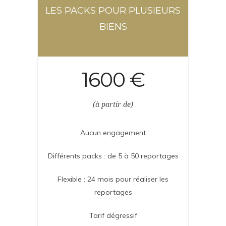
LES PACKS POUR PLUSIEURS
BIENS
1600 €
(à partir de)
Aucun engagement
Différents packs : de 5 à 50 reportages
Flexible : 24 mois pour réaliser les
reportages
Tarif dégressif