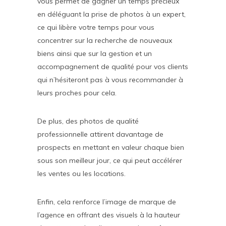
vous permet de gagner un temps précieux
en déléguant la prise de photos à un expert,
ce qui libère votre temps pour vous
concentrer sur la recherche de nouveaux
biens ainsi que sur la gestion et un
accompagnement de qualité pour vos clients
qui n’hésiteront pas à vous recommander à
leurs proches pour cela.
De plus, des photos de qualité
professionnelle attirent davantage de
prospects en mettant en valeur chaque bien
sous son meilleur jour, ce qui peut accélérer
les ventes ou les locations.
Enfin, cela renforce l’image de marque de
l’agence en offrant des visuels à la hauteur