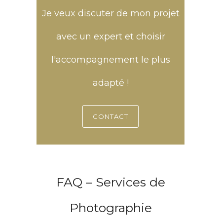
Je veux discuter de mon projet
avec un expert et choisir
l'accompagnement le plus
adapté !
CONTACT
FAQ – Services de
Photographie