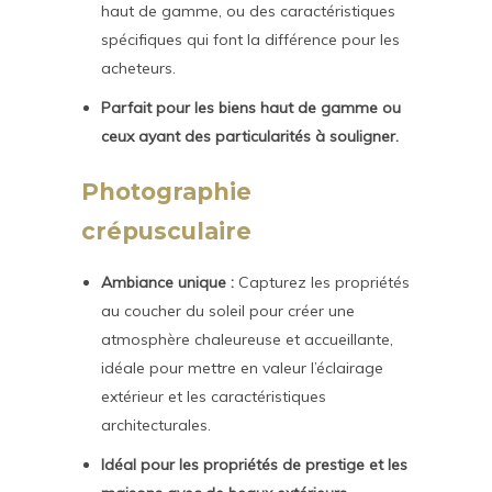
haut de gamme, ou des caractéristiques
spécifiques qui font la différence pour les
acheteurs.
Parfait pour les biens haut de gamme ou
ceux ayant des particularités à souligner.
Photographie
crépusculaire
Ambiance unique :
Capturez les propriétés
au coucher du soleil pour créer une
atmosphère chaleureuse et accueillante,
idéale pour mettre en valeur l’éclairage
extérieur et les caractéristiques
architecturales.
Idéal pour les propriétés de prestige et les