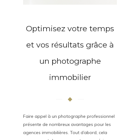
Optimisez votre temps
et vos résultats grâce à
un photographe
immobilier
Faire appel à un photographe professionnel
présente de nombreux avantages pour les
agences immobilières. Tout d’abord, cela