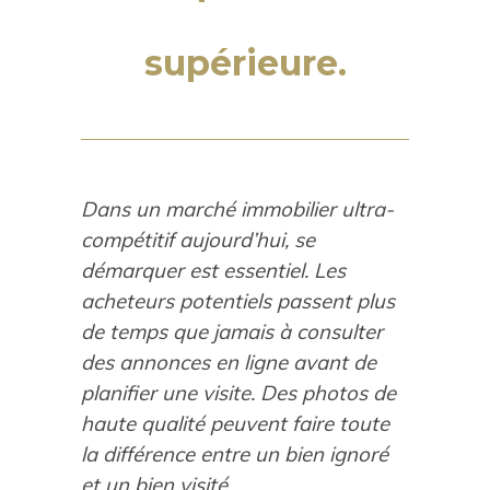
supérieure.
Dans un marché immobilier ultra-
compétitif aujourd’hui, se
démarquer est essentiel. Les
acheteurs potentiels passent plus
de temps que jamais à consulter
des annonces en ligne avant de
planifier une visite. Des photos de
haute qualité peuvent faire toute
la différence entre un bien ignoré
et un bien visité.