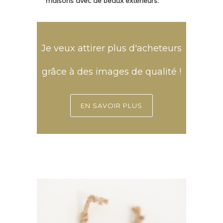
maisons avec de beaux extérieurs.
Je veux attirer plus d'acheteurs
grâce à des images de qualité !
EN SAVOIR PLUS