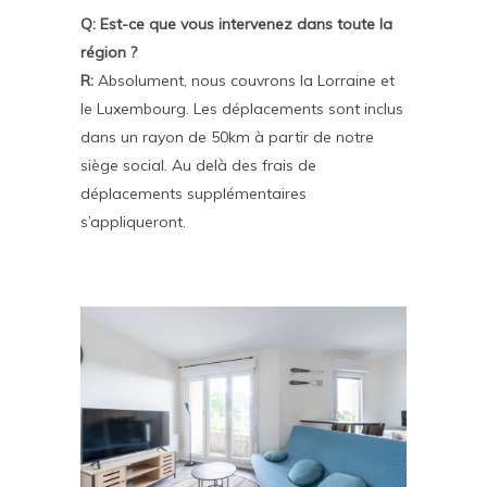
Q: Est-ce que vous intervenez dans toute la
région ?
R:
Absolument, nous couvrons la Lorraine et
le Luxembourg. Les déplacements sont inclus
dans un rayon de 50km à partir de notre
siège social. Au delà des frais de
déplacements supplémentaires
s’appliqueront.