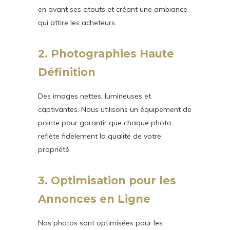
en avant ses atouts et créant une ambiance
qui attire les acheteurs.
2. Photographies Haute
Définition
Des images nettes, lumineuses et
captivantes. Nous utilisons un équipement de
pointe pour garantir que chaque photo
reflète fidèlement la qualité de votre
propriété.
3. Optimisation pour les
Annonces en Ligne
Nos photos sont optimisées pour les