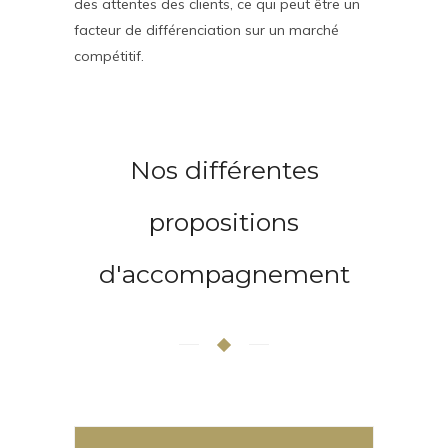
des attentes des clients, ce qui peut être un
facteur de différenciation sur un marché
compétitif.
Nos différentes
propositions
d'accompagnement