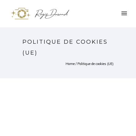
POLITIQUE DE COOKIES
(UE)
Home
/
Politique de cookies (UE)